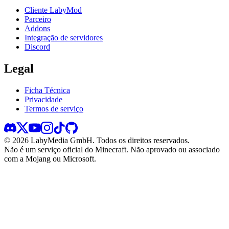
Cliente LabyMod
Parceiro
Addons
Integração de servidores
Discord
Legal
Ficha Técnica
Privacidade
Termos de serviço
©
2026
LabyMedia GmbH.
Todos os direitos reservados.
Não é um serviço oficial do Minecraft. Não aprovado ou associado
com a Mojang ou Microsoft.