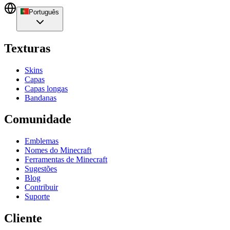
Português
Texturas
Skins
Capas
Capas longas
Bandanas
Comunidade
Emblemas
Nomes do Minecraft
Ferramentas de Minecraft
Sugestões
Blog
Contribuir
Suporte
Cliente