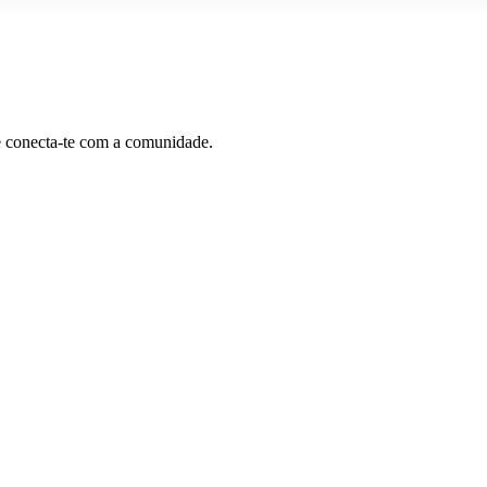
e conecta-te com a comunidade.