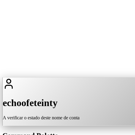
echoofeteinty
A verificar o estado deste nome de conta