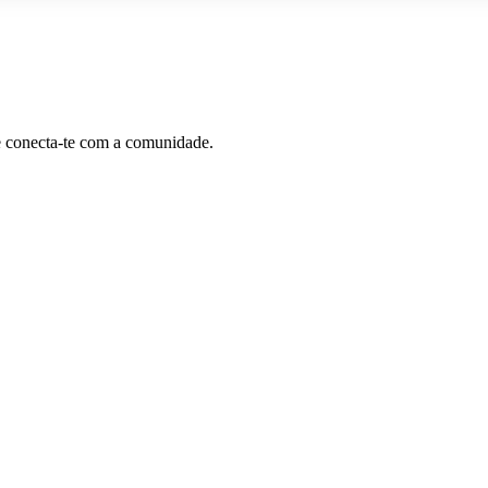
e conecta-te com a comunidade.