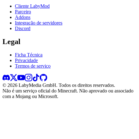
Cliente LabyMod
Parceiro
Addons
Integração de servidores
Discord
Legal
Ficha Técnica
Privacidade
Termos de serviço
©
2026
LabyMedia GmbH.
Todos os direitos reservados.
Não é um serviço oficial do Minecraft. Não aprovado ou associado
com a Mojang ou Microsoft.