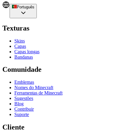
Português
Texturas
Skins
Capas
Capas longas
Bandanas
Comunidade
Emblemas
Nomes do Minecraft
Ferramentas de Minecraft
Sugestões
Blog
Contribuir
Suporte
Cliente