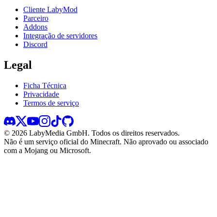
Cliente LabyMod
Parceiro
Addons
Integração de servidores
Discord
Legal
Ficha Técnica
Privacidade
Termos de serviço
©
2026
LabyMedia GmbH.
Todos os direitos reservados.
Não é um serviço oficial do Minecraft. Não aprovado ou associado
com a Mojang ou Microsoft.