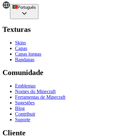
Português
Texturas
Skins
Capas
Capas longas
Bandanas
Comunidade
Emblemas
Nomes do Minecraft
Ferramentas de Minecraft
Sugestões
Blog
Contribuir
Suporte
Cliente