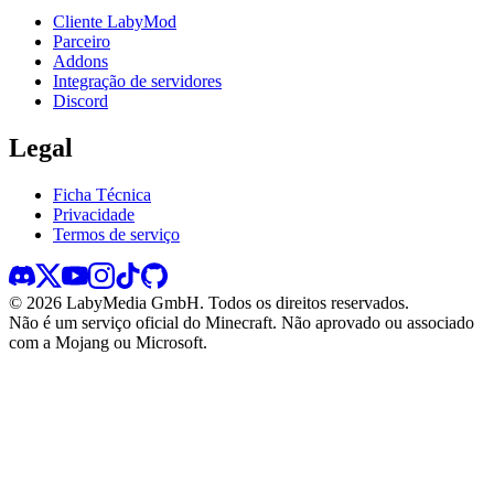
Cliente LabyMod
Parceiro
Addons
Integração de servidores
Discord
Legal
Ficha Técnica
Privacidade
Termos de serviço
©
2026
LabyMedia GmbH.
Todos os direitos reservados.
Não é um serviço oficial do Minecraft. Não aprovado ou associado
com a Mojang ou Microsoft.