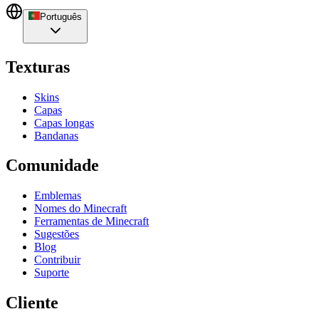
Português
Texturas
Skins
Capas
Capas longas
Bandanas
Comunidade
Emblemas
Nomes do Minecraft
Ferramentas de Minecraft
Sugestões
Blog
Contribuir
Suporte
Cliente