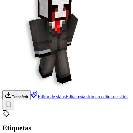
Editor de skins
Editar esta skin no editor de skins
Transferir
Etiquetas