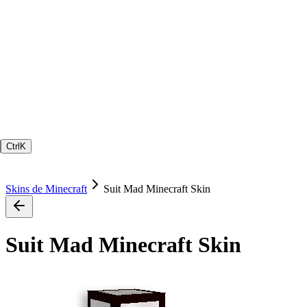
Ctrl
K
Skins de Minecraft
Suit Mad Minecraft Skin
Suit Mad Minecraft Skin