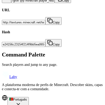
Copy
URL
Copy
Hash
Copy
Command Palette
Search players and jump to any page.
Laby
A plataforma moderna de perfis de Minecraft. Descobre skins, capas
e conecta-te com a comunidade.
Português