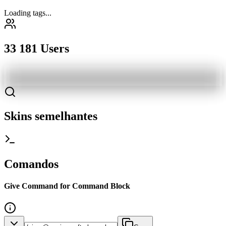
Loading tags...
33 181 Users
Skins semelhantes
Comandos
Give Command for Command Block