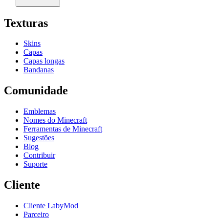
Texturas
Skins
Capas
Capas longas
Bandanas
Comunidade
Emblemas
Nomes do Minecraft
Ferramentas de Minecraft
Sugestões
Blog
Contribuir
Suporte
Cliente
Cliente LabyMod
Parceiro