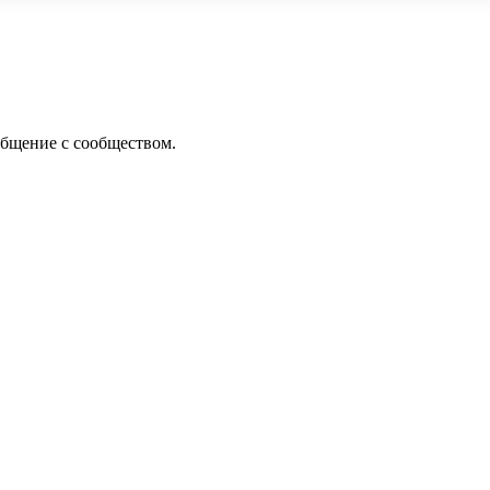
общение с сообществом.