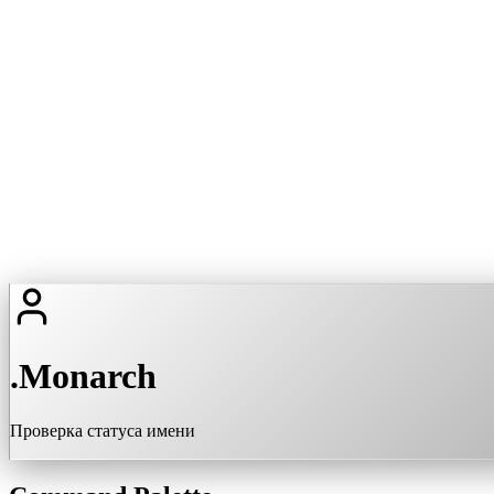
.Monarch
Проверка статуса имени