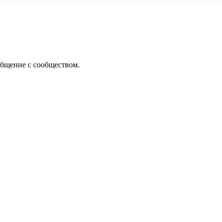
общение с сообществом.