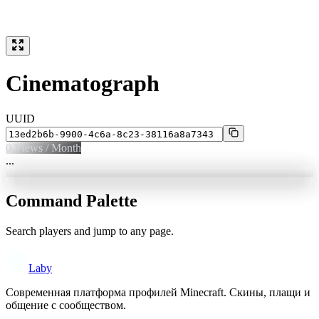
Cinematograph
UUID
0
Views / Month
...
Command Palette
Search players and jump to any page.
Laby
Современная платформа профилей Minecraft. Скины, плащи и
общение с сообществом.