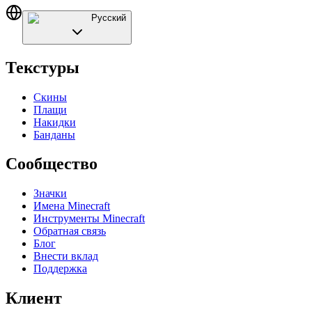
Русский
Текстуры
Скины
Плащи
Накидки
Банданы
Сообщество
Значки
Имена Minecraft
Инструменты Minecraft
Обратная связь
Блог
Внести вклад
Поддержка
Клиент