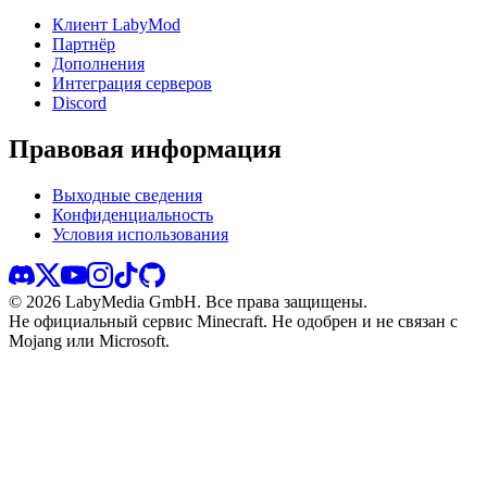
Клиент LabyMod
Партнёр
Дополнения
Интеграция серверов
Discord
Правовая информация
Выходные сведения
Конфиденциальность
Условия использования
©
2026
LabyMedia GmbH.
Все права защищены.
Не официальный сервис Minecraft. Не одобрен и не связан с
Mojang или Microsoft.