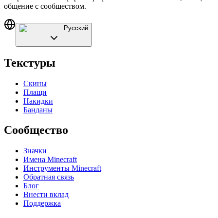
общение с сообществом.
Русский
Текстуры
Скины
Плащи
Накидки
Банданы
Сообщество
Значки
Имена Minecraft
Инструменты Minecraft
Обратная связь
Блог
Внести вклад
Поддержка