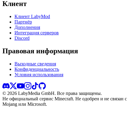
Клиент
Клиент LabyMod
Партнёр
Дополнения
Интеграция серверов
Discord
Правовая информация
Выходные сведения
Конфиденциальность
Условия использования
©
2026
LabyMedia GmbH.
Все права защищены.
Не официальный сервис Minecraft. Не одобрен и не связан с
Mojang или Microsoft.