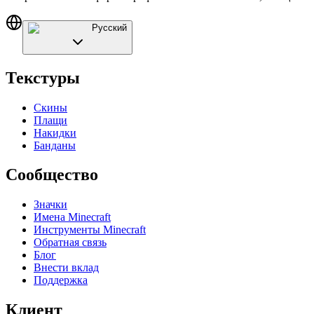
Русский
Текстуры
Скины
Плащи
Накидки
Банданы
Сообщество
Значки
Имена Minecraft
Инструменты Minecraft
Обратная связь
Блог
Внести вклад
Поддержка
Клиент