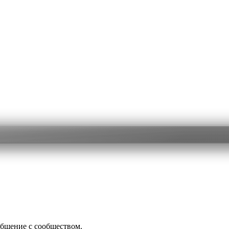
общение с сообществом.