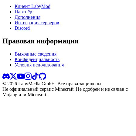
Клиент LabyMod
Партнёр
Дополнения
Интеграция серверов
Discord
Правовая информация
Выходные сведения
Конфиденциальность
Условия использования
©
2026
LabyMedia GmbH.
Все права защищены.
Не официальный сервис Minecraft. Не одобрен и не связан с
Mojang или Microsoft.