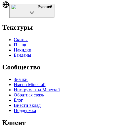
Русский
Текстуры
Скины
Плащи
Накидки
Банданы
Сообщество
Значки
Имена Minecraft
Инструменты Minecraft
Обратная связь
Блог
Внести вклад
Поддержка
Клиент