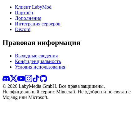
Клиент LabyMod
Партнёр
Дополнения
Интеграция серверов
Discord
Правовая информация
Выходные сведения
Конфиденциальность
Условия использования
©
2026
LabyMedia GmbH.
Все права защищены.
Не официальный сервис Minecraft. Не одобрен и не связан с
Mojang или Microsoft.