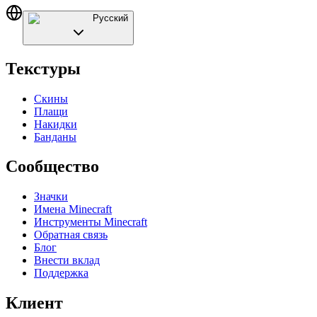
Русский
Текстуры
Скины
Плащи
Накидки
Банданы
Сообщество
Значки
Имена Minecraft
Инструменты Minecraft
Обратная связь
Блог
Внести вклад
Поддержка
Клиент