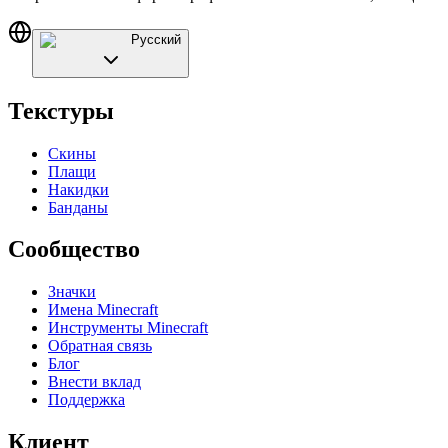
Русский
Текстуры
Скины
Плащи
Накидки
Банданы
Сообщество
Значки
Имена Minecraft
Инструменты Minecraft
Обратная связь
Блог
Внести вклад
Поддержка
Клиент