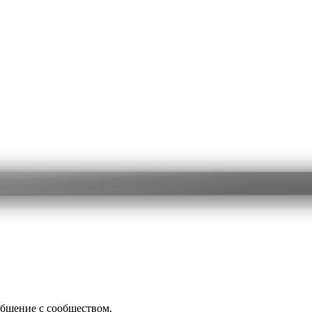
общение с сообществом.