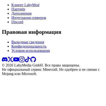
Клиент LabyMod
Партнёр
Дополнения
Интеграция серверов
Discord
Правовая информация
Выходные сведения
Конфиденциальность
Условия использования
©
2026
LabyMedia GmbH.
Все права защищены.
Не официальный сервис Minecraft. Не одобрен и не связан с
Mojang или Microsoft.