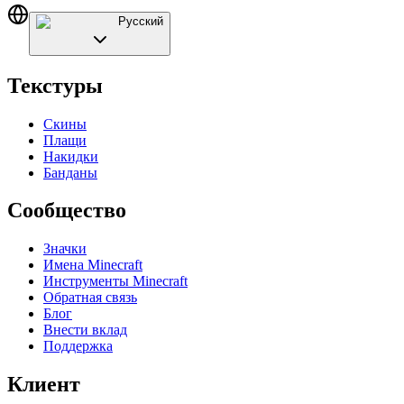
Русский
Текстуры
Скины
Плащи
Накидки
Банданы
Сообщество
Значки
Имена Minecraft
Инструменты Minecraft
Обратная связь
Блог
Внести вклад
Поддержка
Клиент