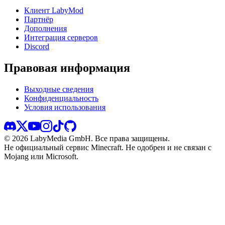
Клиент LabyMod
Партнёр
Дополнения
Интеграция серверов
Discord
Правовая информация
Выходные сведения
Конфиденциальность
Условия использования
©
2026
LabyMedia GmbH.
Все права защищены.
Не официальный сервис Minecraft. Не одобрен и не связан с
Mojang или Microsoft.