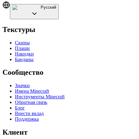
Русский
Текстуры
Скины
Плащи
Накидки
Банданы
Сообщество
Значки
Имена Minecraft
Инструменты Minecraft
Обратная связь
Блог
Внести вклад
Поддержка
Клиент