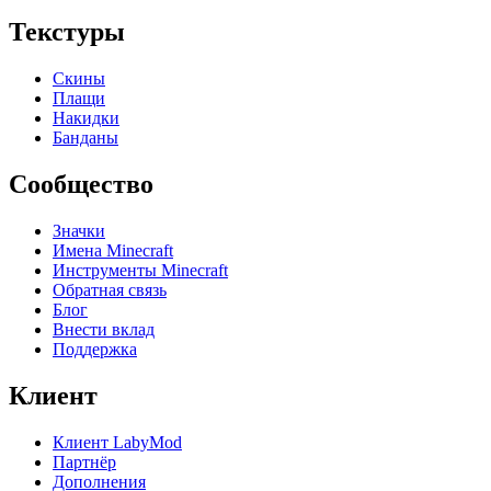
Текстуры
Скины
Плащи
Накидки
Банданы
Сообщество
Значки
Имена Minecraft
Инструменты Minecraft
Обратная связь
Блог
Внести вклад
Поддержка
Клиент
Клиент LabyMod
Партнёр
Дополнения