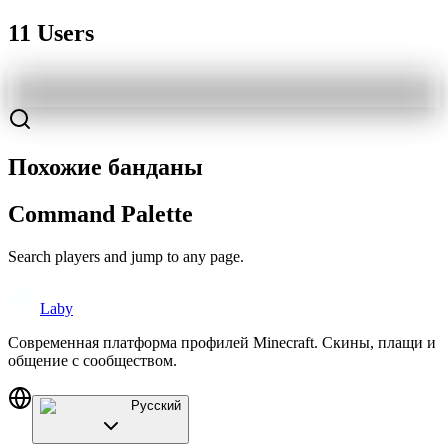
11 Users
Похожие банданы
Command Palette
Search players and jump to any page.
Laby
Современная платформа профилей Minecraft. Скины, плащи и
общение с сообществом.
Русский