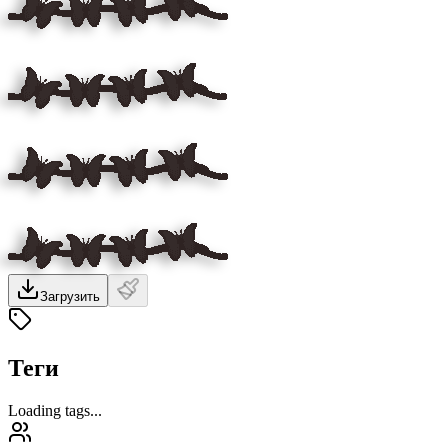
Загрузить
Теги
Loading tags...