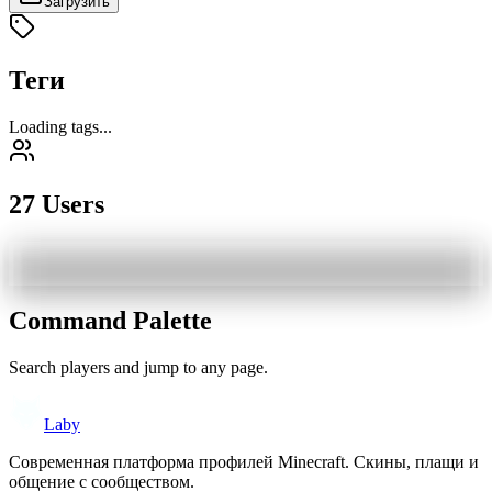
Загрузить
Теги
Loading tags...
27 Users
Command Palette
Search players and jump to any page.
Laby
Современная платформа профилей Minecraft. Скины, плащи и
общение с сообществом.