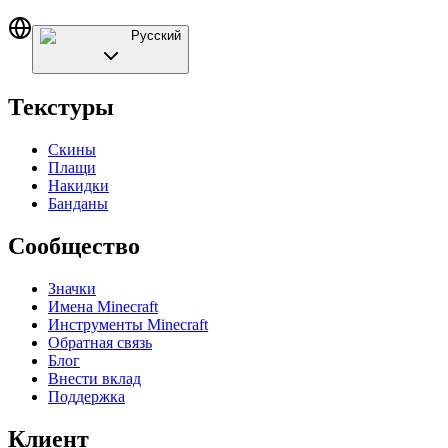
Русский
Текстуры
Скины
Плащи
Накидки
Банданы
Сообщество
Значки
Имена Minecraft
Инструменты Minecraft
Обратная связь
Блог
Внести вклад
Поддержка
Клиент