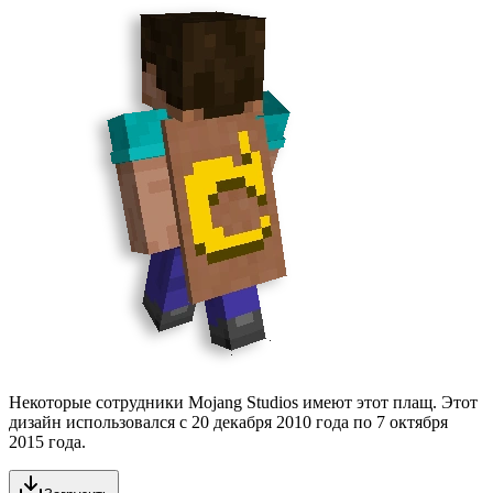
Некоторые сотрудники Mojang Studios имеют этот плащ. Этот
дизайн использовался с
20 декабря 2010 года
по
7 октября
2015 года
.