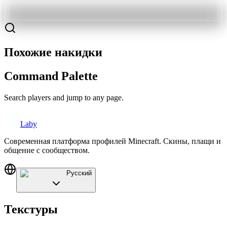
Похожие накидки
Command Palette
Search players and jump to any page.
Laby
Современная платформа профилей Minecraft. Скины, плащи и
общение с сообществом.
Русский
Текстуры