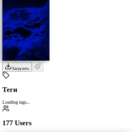
Загрузить
Теги
Loading tags...
177 Users