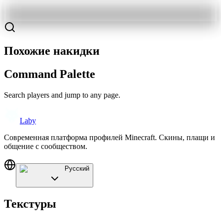
Похожие накидки
Command Palette
Search players and jump to any page.
Laby
Современная платформа профилей Minecraft. Скины, плащи и
общение с сообществом.
Русский
Текстуры