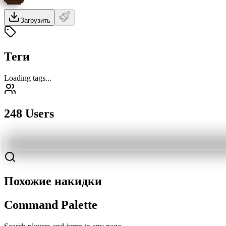
Загрузить
Теги
Loading tags...
248 Users
Похожие накидки
Command Palette