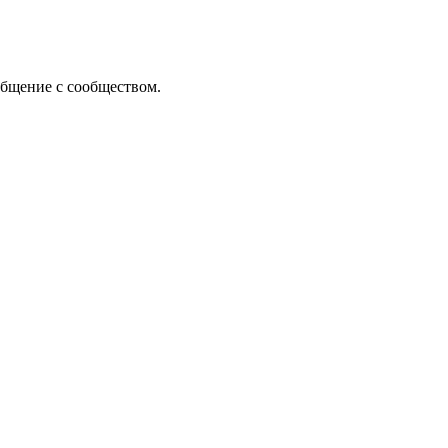
общение с сообществом.