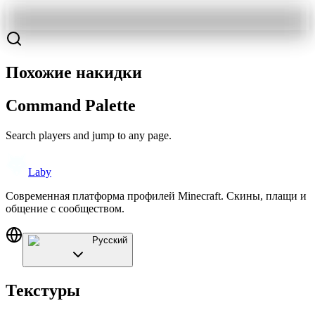
Похожие накидки
Command Palette
Search players and jump to any page.
Laby
Современная платформа профилей Minecraft. Скины, плащи и
общение с сообществом.
Русский
Текстуры