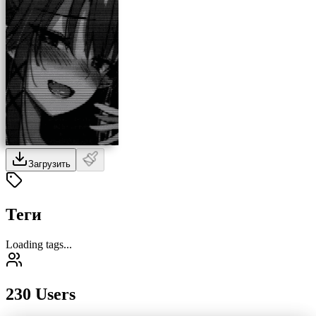
Загрузить
Теги
Loading tags...
230 Users