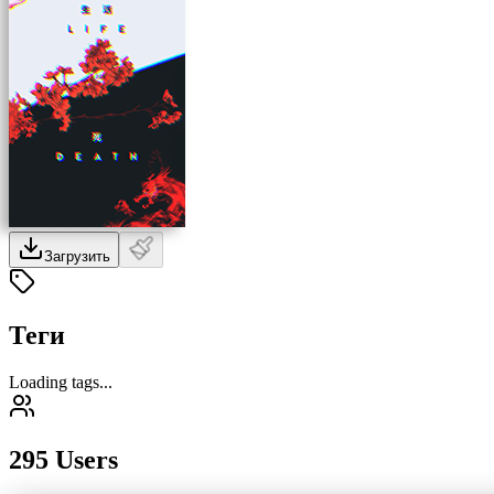
Загрузить
Теги
Loading tags...
295 Users