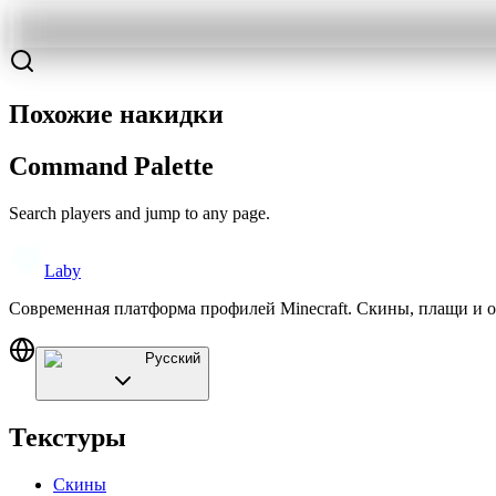
Похожие накидки
Command Palette
Search players and jump to any page.
Laby
Современная платформа профилей Minecraft. Скины, плащи и 
Русский
Текстуры
Скины