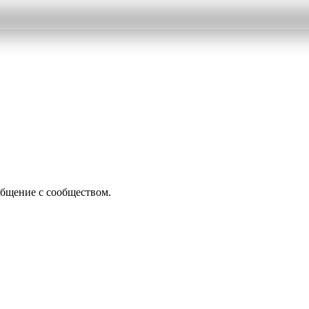
общение с сообществом.