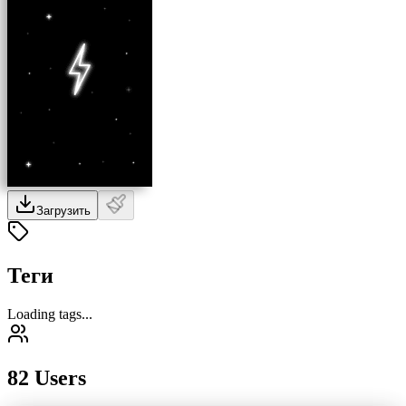
Загрузить
Теги
Loading tags...
82 Users