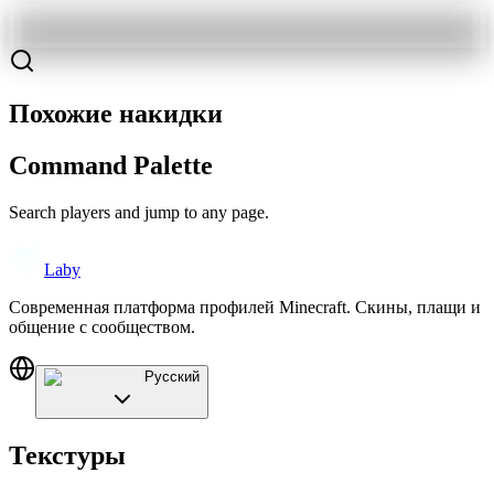
Похожие накидки
Command Palette
Search players and jump to any page.
Laby
Современная платформа профилей Minecraft. Скины, плащи и
общение с сообществом.
Русский
Текстуры