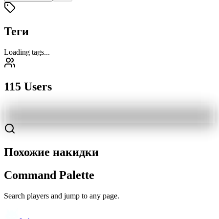
Теги
Loading tags...
115 Users
Похожие накидки
Command Palette
Search players and jump to any page.