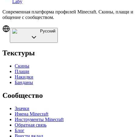
Laby
Современная платформа профилей Minecraft. Скины, плащи и
общение с сообществом.
Русский
Текстуры
Скины
Плащи
Накидки
Банданы
Сообщество
Значки
Имена Minecraft
Инструменты Minecraft
Обратная связь
Блог
Внести вклад