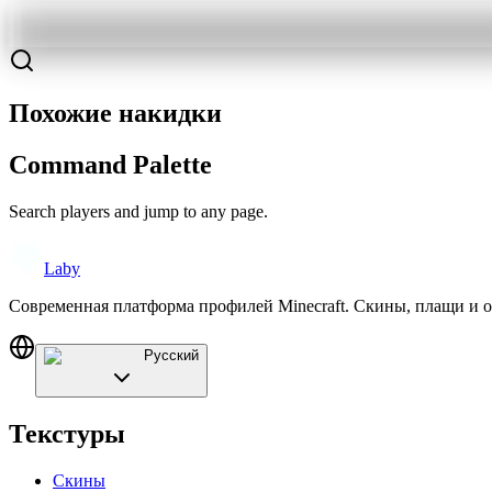
Похожие накидки
Command Palette
Search players and jump to any page.
Laby
Современная платформа профилей Minecraft. Скины, плащи и 
Русский
Текстуры
Скины