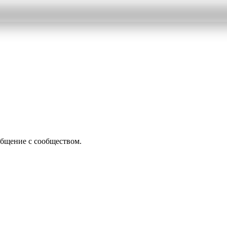
общение с сообществом.