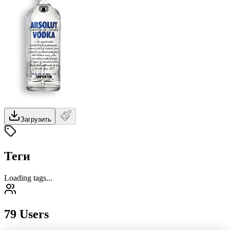
Загрузить
Теги
Loading tags...
79 Users