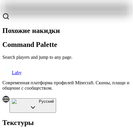
Похожие накидки
Command Palette
Search players and jump to any page.
Laby
Современная платформа профилей Minecraft. Скины, плащи и
общение с сообществом.
Русский
Текстуры