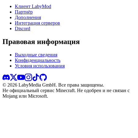
Клиент LabyMod
Партнёр
Дополнения
Интеграция серверов
Discord
Правовая информация
Выходные сведения
Конфиденциальность
Условия использования
©
2026
LabyMedia GmbH.
Все права защищены.
Не официальный сервис Minecraft. Не одобрен и не связан с
Mojang или Microsoft.