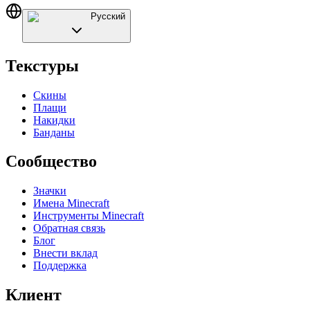
Русский
Текстуры
Скины
Плащи
Накидки
Банданы
Сообщество
Значки
Имена Minecraft
Инструменты Minecraft
Обратная связь
Блог
Внести вклад
Поддержка
Клиент