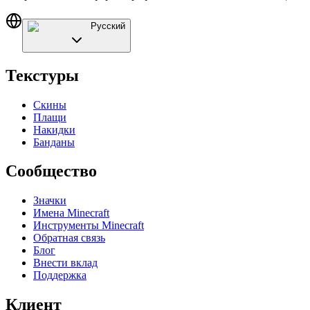
Русский
Текстуры
Скины
Плащи
Накидки
Банданы
Сообщество
Значки
Имена Minecraft
Инструменты Minecraft
Обратная связь
Блог
Внести вклад
Поддержка
Клиент