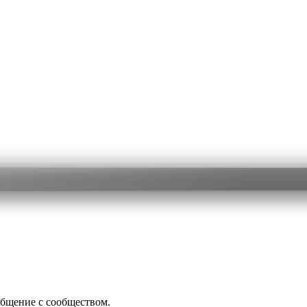
общение с сообществом.