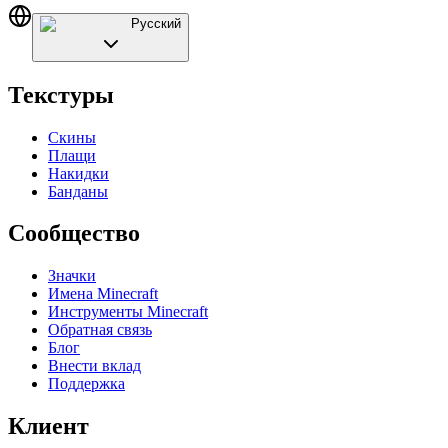
Русский
Текстуры
Скины
Плащи
Накидки
Банданы
Сообщество
Значки
Имена Minecraft
Инструменты Minecraft
Обратная связь
Блог
Внести вклад
Поддержка
Клиент