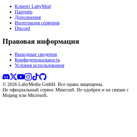
Клиент LabyMod
Партнёр
Дополнения
Интеграция серверов
Discord
Правовая информация
Выходные сведения
Конфиденциальность
Условия использования
©
2026
LabyMedia GmbH.
Все права защищены.
Не официальный сервис Minecraft. Не одобрен и не связан с
Mojang или Microsoft.