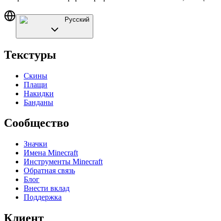
Русский
Текстуры
Скины
Плащи
Накидки
Банданы
Сообщество
Значки
Имена Minecraft
Инструменты Minecraft
Обратная связь
Блог
Внести вклад
Поддержка
Клиент