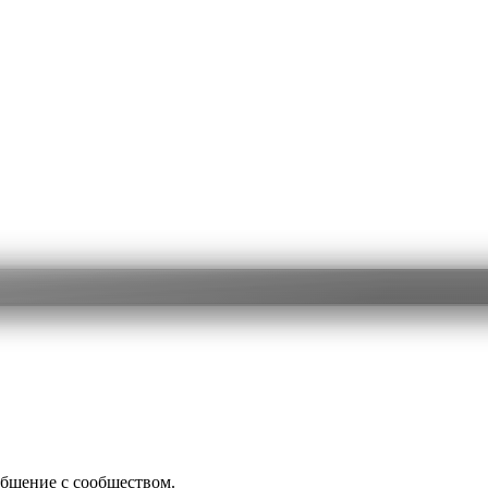
общение с сообществом.