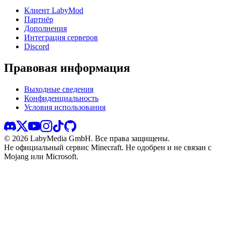
Клиент LabyMod
Партнёр
Дополнения
Интеграция серверов
Discord
Правовая информация
Выходные сведения
Конфиденциальность
Условия использования
©
2026
LabyMedia GmbH.
Все права защищены.
Не официальный сервис Minecraft. Не одобрен и не связан с
Mojang или Microsoft.