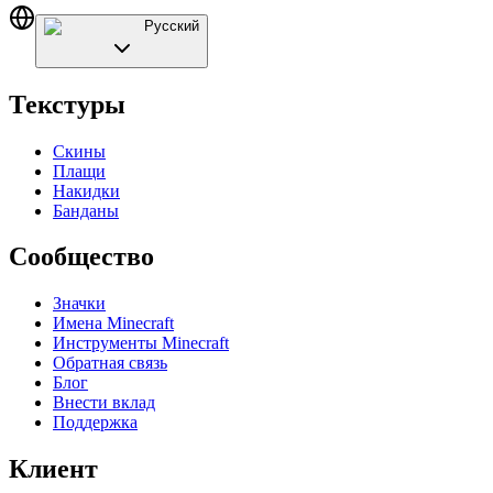
Русский
Текстуры
Скины
Плащи
Накидки
Банданы
Сообщество
Значки
Имена Minecraft
Инструменты Minecraft
Обратная связь
Блог
Внести вклад
Поддержка
Клиент