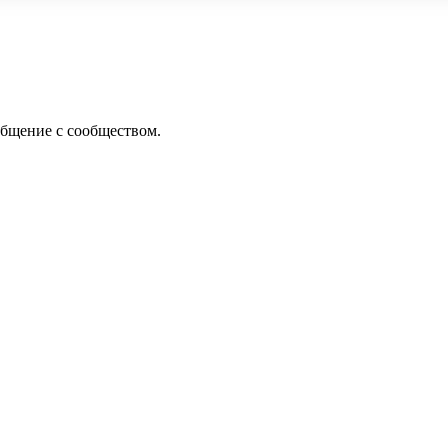
общение с сообществом.