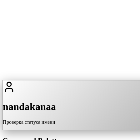
nandakanaa
Проверка статуса имени