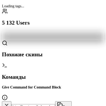
Loading tags...
5 132 Users
Похожие скины
Команды
Give Command for Command Block