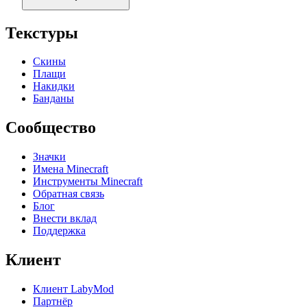
Текстуры
Скины
Плащи
Накидки
Банданы
Сообщество
Значки
Имена Minecraft
Инструменты Minecraft
Обратная связь
Блог
Внести вклад
Поддержка
Клиент
Клиент LabyMod
Партнёр