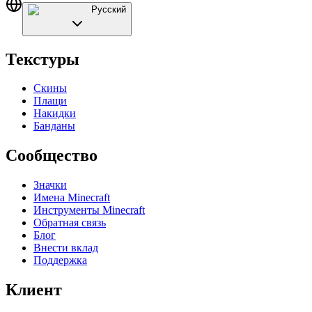
Русский
Текстуры
Скины
Плащи
Накидки
Банданы
Сообщество
Значки
Имена Minecraft
Инструменты Minecraft
Обратная связь
Блог
Внести вклад
Поддержка
Клиент