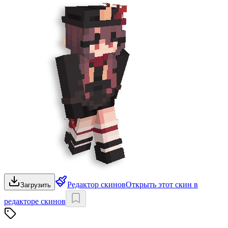
Редактор скинов
Открыть этот скин в
Загрузить
редакторе скинов