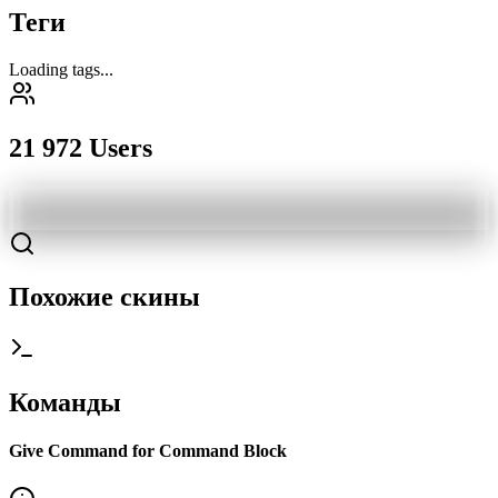
Теги
Loading tags...
21 972 Users
Похожие скины
Команды
Give Command for Command Block