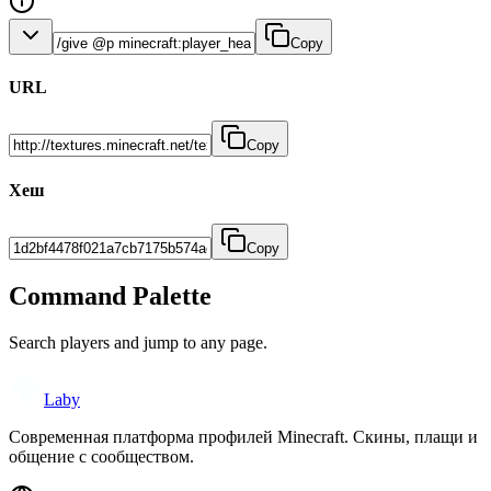
Copy
URL
Copy
Хеш
Copy
Command Palette
Search players and jump to any page.
Laby
Современная платформа профилей Minecraft. Скины, плащи и
общение с сообществом.