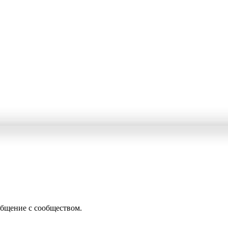
общение с сообществом.