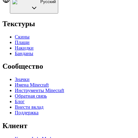
Русский
Текстуры
Скины
Плащи
Накидки
Банданы
Сообщество
Значки
Имена Minecraft
Инструменты Minecraft
Обратная связь
Блог
Внести вклад
Поддержка
Клиент