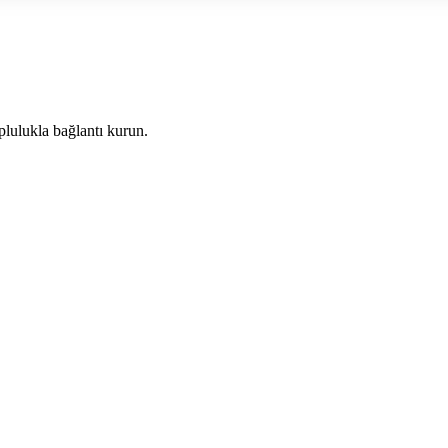
plulukla bağlantı kurun.