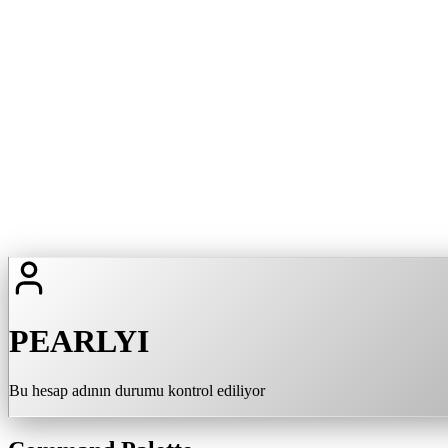
PEARLYI
Bu hesap adının durumu kontrol ediliyor