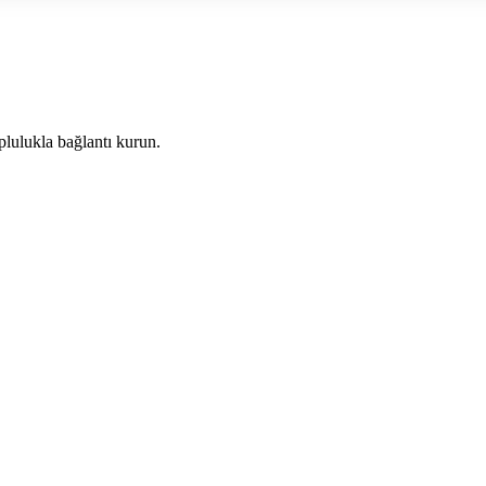
plulukla bağlantı kurun.