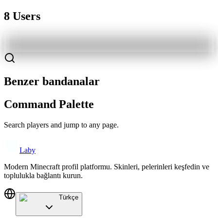
8 Users
Benzer bandanalar
Command Palette
Search players and jump to any page.
Laby
Modern Minecraft profil platformu. Skinleri, pelerinleri keşfedin ve
toplulukla bağlantı kurun.
Türkçe