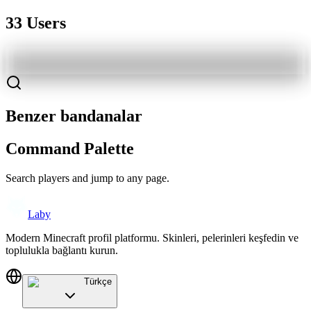
33 Users
Benzer bandanalar
Command Palette
Search players and jump to any page.
Laby
Modern Minecraft profil platformu. Skinleri, pelerinleri keşfedin ve
toplulukla bağlantı kurun.
Türkçe