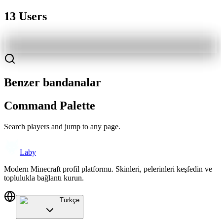
13 Users
Benzer bandanalar
Command Palette
Search players and jump to any page.
Laby
Modern Minecraft profil platformu. Skinleri, pelerinleri keşfedin ve
toplulukla bağlantı kurun.
Türkçe