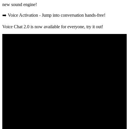
new sound engine!
➡️ Voice Activation - Jump into conversation hands-free!
Voice Chat 2.0 is now available for everyone, try it out!