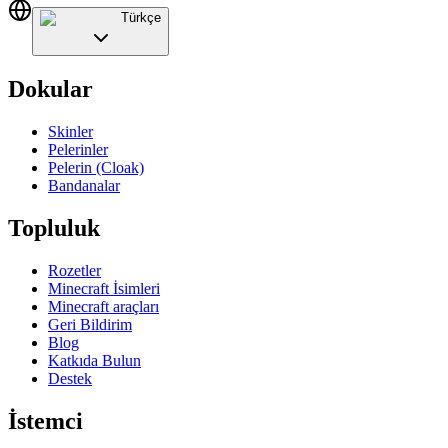
Türkçe
Dokular
Skinler
Pelerinler
Pelerin (Cloak)
Bandanalar
Topluluk
Rozetler
Minecraft İsimleri
Minecraft araçları
Geri Bildirim
Blog
Katkıda Bulun
Destek
İstemci