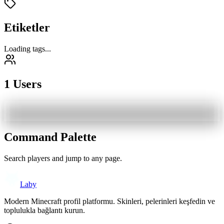
Etiketler
Loading tags...
1 Users
Command Palette
Search players and jump to any page.
Laby
Modern Minecraft profil platformu. Skinleri, pelerinleri keşfedin ve
toplulukla bağlantı kurun.