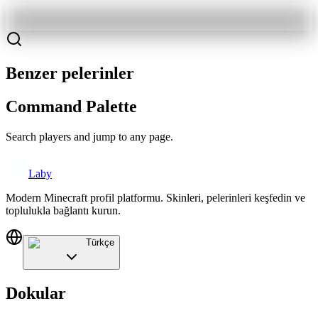
Benzer pelerinler
Command Palette
Search players and jump to any page.
Laby
Modern Minecraft profil platformu. Skinleri, pelerinleri keşfedin ve
toplulukla bağlantı kurun.
Türkçe
Dokular