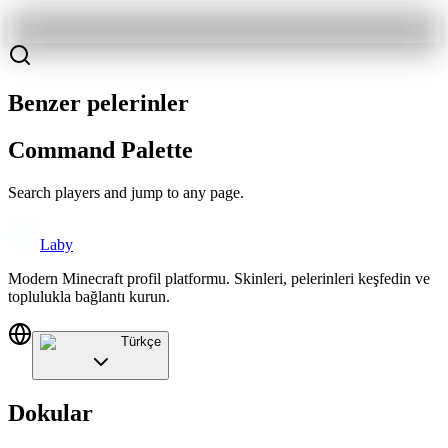
Benzer pelerinler
Command Palette
Search players and jump to any page.
Laby
Modern Minecraft profil platformu. Skinleri, pelerinleri keşfedin ve
toplulukla bağlantı kurun.
Türkçe
Dokular