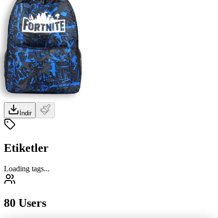
İndir
Etiketler
Loading tags...
80 Users