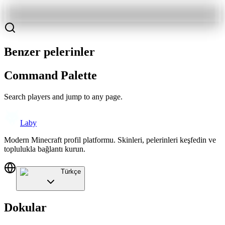
Benzer pelerinler
Command Palette
Search players and jump to any page.
Laby
Modern Minecraft profil platformu. Skinleri, pelerinleri keşfedin ve
toplulukla bağlantı kurun.
Türkçe
Dokular