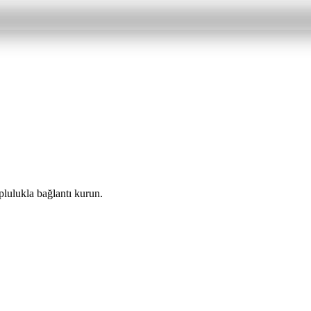
plulukla bağlantı kurun.