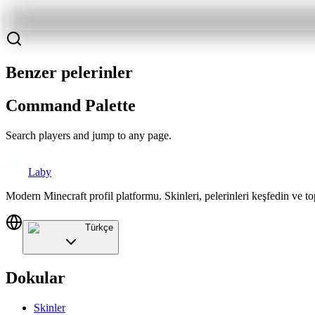
Benzer pelerinler
Command Palette
Search players and jump to any page.
Laby
Modern Minecraft profil platformu. Skinleri, pelerinleri keşfedin ve to
Türkçe
Dokular
Skinler