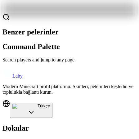
Benzer pelerinler
Command Palette
Search players and jump to any page.
Laby
Modern Minecraft profil platformu. Skinleri, pelerinleri keşfedin ve
toplulukla bağlantı kurun.
Türkçe
Dokular