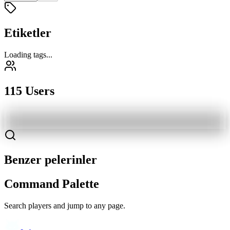
Etiketler
Loading tags...
115 Users
Benzer pelerinler
Command Palette
Search players and jump to any page.